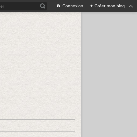
Connexion
+
Créer mon blog