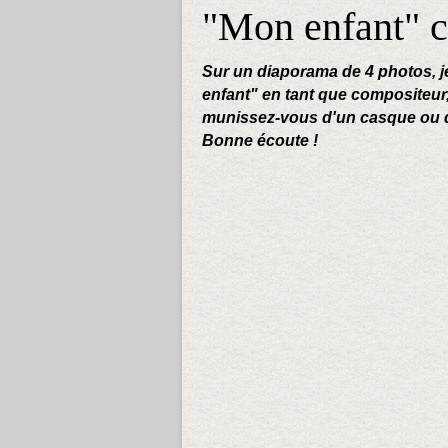
"Mon enfant" c
Sur un diaporama de 4 photos, 
enfant" en tant que compositeur,
munissez-vous d'un casque ou 
Bonne écoute !