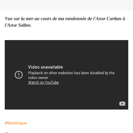
Vue sur la mer au cours de ma randonnée de l'Anse Caritan à
l'Anse Saline.
#Martinique