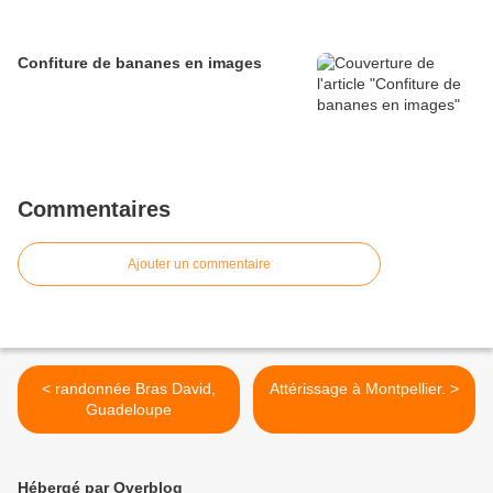
Confiture de bananes en images
Commentaires
Ajouter un commentaire
< randonnée Bras David,
Attérissage à Montpellier. >
Guadeloupe
Hébergé par Overblog