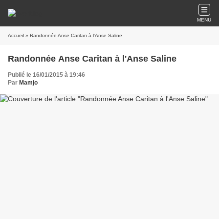
MENU
Accueil
» Randonnée Anse Caritan à l'Anse Saline
Randonnée Anse Caritan à l'Anse Saline
Publié le 16/01/2015 à 19:46
Par
Mamjo