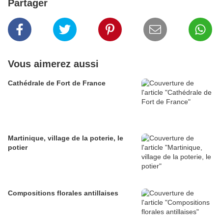
Partager
Vous aimerez aussi
Cathédrale de Fort de France
Martinique, village de la poterie, le
potier
Compositions florales antillaises