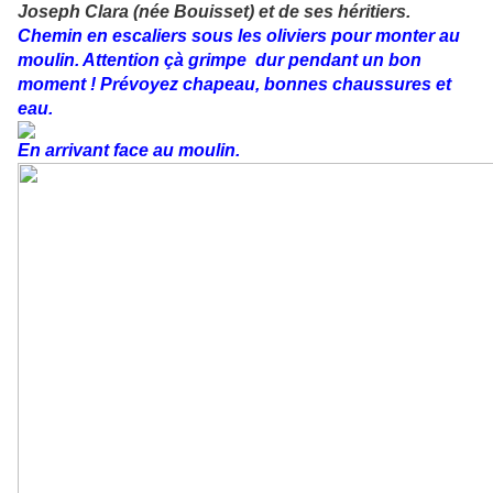
Joseph Clara (née Bouisset) et de ses héritiers.
Chemin en escaliers sous les oliviers pour monter au
moulin. Attention çà grimpe dur pendant un bon
moment ! Prévoyez chapeau, bonnes chaussures et
eau.
En arrivant face au moulin.