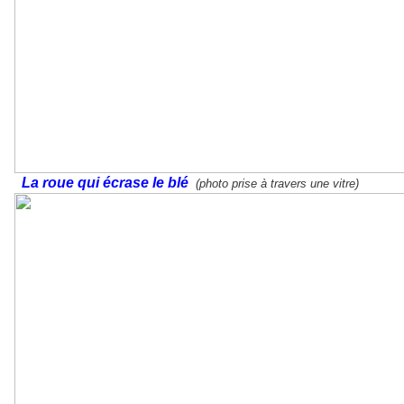
La roue qui écrase le blé
(photo prise à travers une vitre)