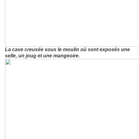
La cave creusée sous le moulin où sont exposés une
selle, un joug et une mangeoire.