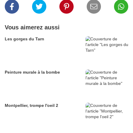
Vous aimerez aussi
Les gorges du Tarn
Peinture murale à la bombe
Montpellier, trompe l'oeil 2