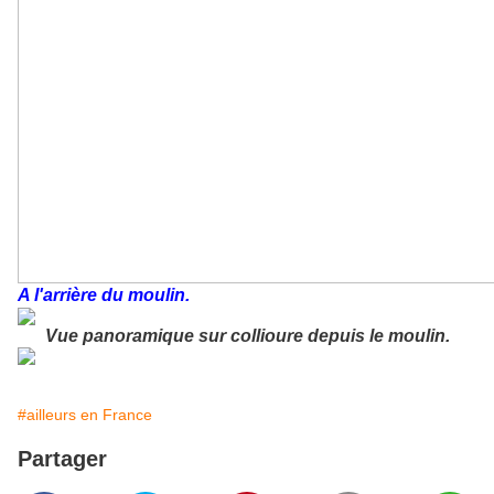
A l'arrière du moulin.
Vue panoramique sur collioure depuis le moulin.
#ailleurs en France
Partager