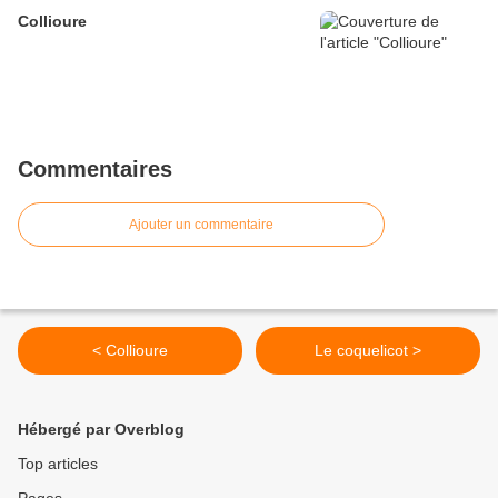
Collioure
Commentaires
Ajouter un commentaire
< Collioure
Le coquelicot >
Hébergé par Overblog
Top articles