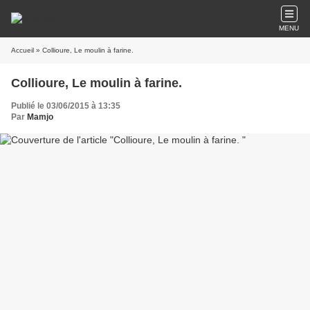
MENU
Accueil
» Collioure, Le moulin à farine.
Collioure, Le moulin à farine.
Publié le 03/06/2015 à 13:35
Par
Mamjo