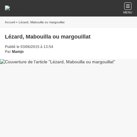
MENU
Accueil
» Lézard, Mabouilla ou margouillat
Lézard, Mabouilla ou margouillat
Publié le 03/06/2015 à 13:54
Par
Mamjo