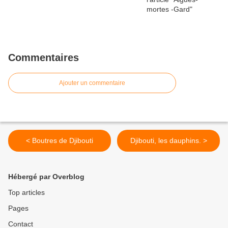
Commentaires
Ajouter un commentaire
< Boutres de Djibouti
Djibouti, les dauphins. >
Hébergé par Overblog
Top articles
Pages
Contact