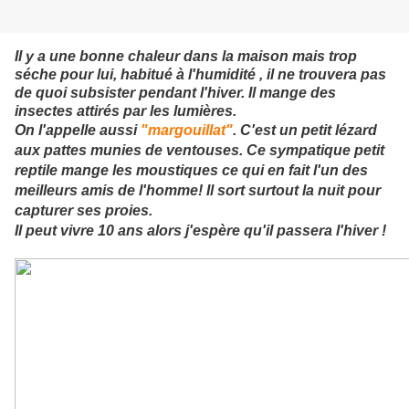
Il y a une bonne chaleur dans la maison mais trop
séche pour lui, habitué à l'humidité , il ne trouvera pas
de quoi subsister pendant l'hiver. Il mange des
insectes attirés par les lumières.
On l'appelle aussi
"margouillat"
. C'est un petit lézard
aux pattes munies de ventouses. Ce sympatique petit
reptile mange les moustiques ce qui en fait l'un des
meilleurs amis de l'homme! Il sort surtout la nuit pour
capturer ses proies.
Il peut vivre 10 ans alors j'espère qu'il passera l'hiver !