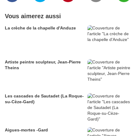
Vous aimerez aussi
La crèche de la chapelle d'Anduze
Artiste peintre sculpteur, Jean-Pierre
Theins
Les cascades de Sautadet (La Roque-
su-Cèze-Gard)
Aigues-mortes -Gard