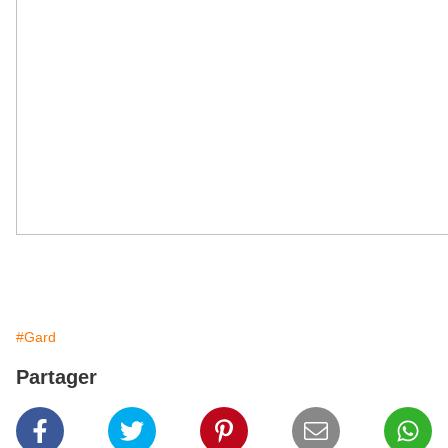
#Gard
Partager