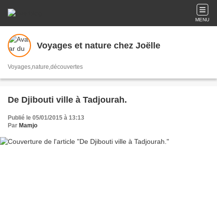
MENU
Voyages et nature chez Joëlle
Voyages,nature,découvertes
De Djibouti ville à Tadjourah.
Publié le 05/01/2015 à 13:13
Par
Mamjo