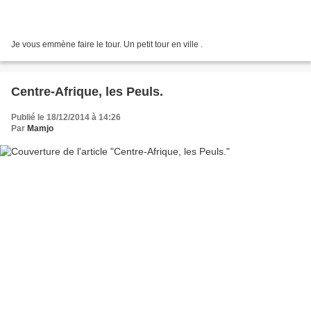
Je vous emmène faire le tour. Un petit tour en ville .
Centre-Afrique, les Peuls.
Publié le 18/12/2014 à 14:26
Par
Mamjo