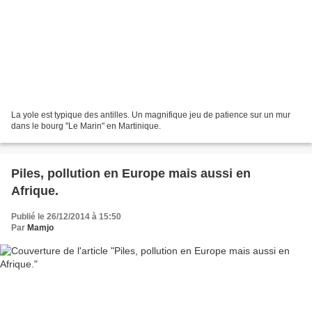
La yole est typique des antilles. Un magnifique jeu de patience sur un mur
dans le bourg "Le Marin" en Martinique.
Piles, pollution en Europe mais aussi en
Afrique.
Publié le 26/12/2014 à 15:50
Par
Mamjo