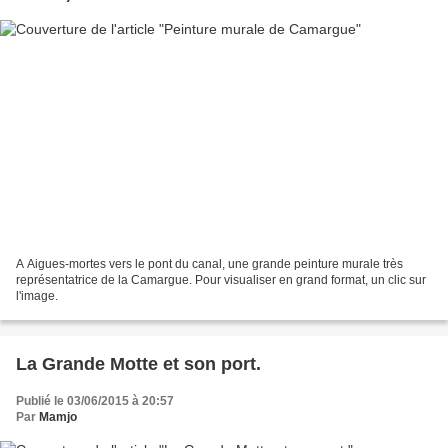
A Aigues-mortes vers le pont du canal, une grande peinture murale très
représentatrice de la Camargue. Pour visualiser en grand format, un clic sur
l'image.
La Grande Motte et son port.
Publié le 03/06/2015 à 20:57
Par
Mamjo