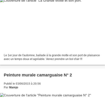
Le 1er jour de l'automne, ballade à la grande motte et son port de plaisance
avec un temps doux et agréable. Venez prendre un bol d'air !!!
Peinture murale camarguaise N° 2
Publié le 03/06/2015 à 20:56
Par
Mamjo