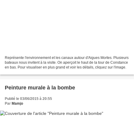
Représente l'environnement et les canaux autour d'Aigues Mortes. Plusieurs
bateaux nous invitent à la visite. On aperçoit le haut de la tour de Constance
en bas. Pour visualiser en plus grand et voir les détails, cliquez sur l'image.
Peinture murale à la bombe
Publié le 03/06/2015 à 20:55
Par
Mamjo