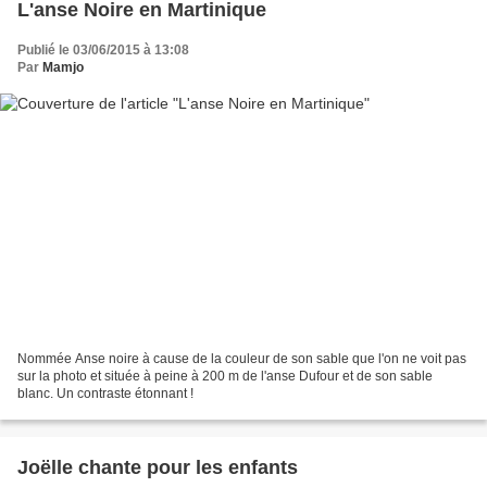
L'anse Noire en Martinique
Publié le 03/06/2015 à 13:08
Par
Mamjo
Nommée Anse noire à cause de la couleur de son sable que l'on ne voit pas
sur la photo et située à peine à 200 m de l'anse Dufour et de son sable
blanc. Un contraste étonnant !
Joëlle chante pour les enfants