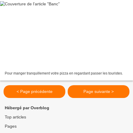
Pour manger tranquillement votre pizza en regardant passer les touristes.
< Page précédente
Page suivante >
Hébergé par Overblog
Top articles
Pages