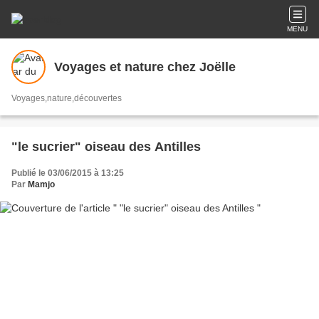
MENU
Voyages et nature chez Joëlle
Voyages,nature,découvertes
"le sucrier" oiseau des Antilles
Publié le 03/06/2015 à 13:25
Par
Mamjo